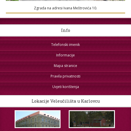
Zgrada na adresi Ivana Meštrovića 10.
Info
Telefonski imenik
Informacije
Mapa stranice
Pravila privatnosti
Uvjeti korištenja
Lokacije Veleučilišta u Karlovcu