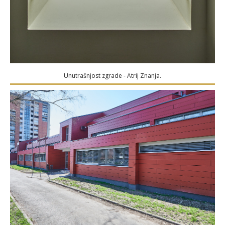
Unutrašnjost zgrade - Atrij Znanja.