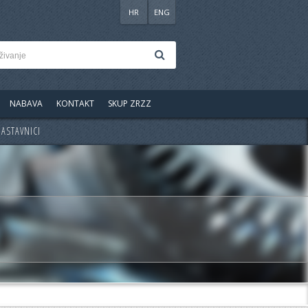
HR
ENG
NABAVA
KONTAKT
SKUP ZRZZ
ASTAVNICI